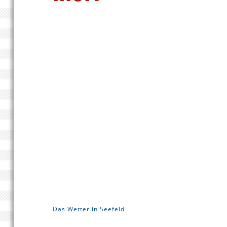
Das Wetter in Seefeld