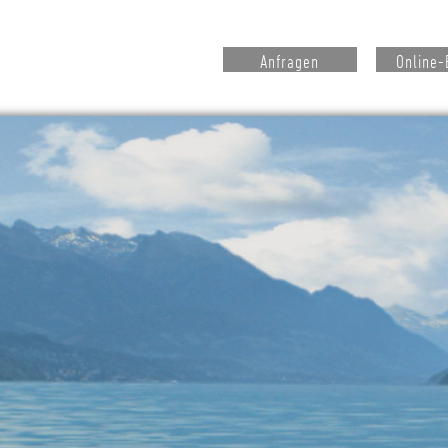
Anfragen
Online-