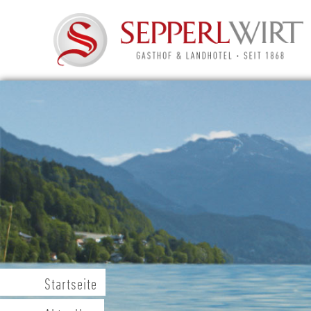
Startseite