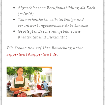
Abgeschlossene Berufsausbildung als Koch
(m/w/d)
Teamorientierte, selbstständige und
verantwortungsbewusste Arbeitsweise
Gepflegtes Erscheinungsbild sowie
Kreativität und Flexibilität
Wir freuen uns auf Ihre Bewerbung unter
sepperlwirt@sepperlwirt.de
.