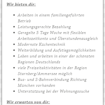
Wir bieten dir:
Arbeiten in einem familiengeführten
Betrieb
Leistungsgerechte Bezahlung
Geregelte 5 Tage Woche mit flexiblen
Arbeitszeitkonto und Überstundenausgleich
Modernste Küchentechnik
Weiterbildung und Aufstiegsmöglichkeiten
Leben und arbeiten in einer der schönsten
Regionen Deutschlands
viele Freizeitaktivitäten in der Region
Starnberg/Ammersee möglich
Bus- und S-Bahnverbindung Richtung
München vorhanden
Unterstützung bei der Wohnungssuche
Wir erwarten von dir: