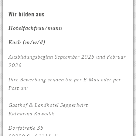
Wir bilden aus
Hotelfachfrau/mann
Koch (m/w/d)
Ausbildungsbeginn September 2025 und Februar
2026
Ihre Bewerbung senden Sie per E-Mail oder per
Post an:
Gasthof & Landhotel Sepperlwirt
Katharina Kowollik
Dorfstraße 35