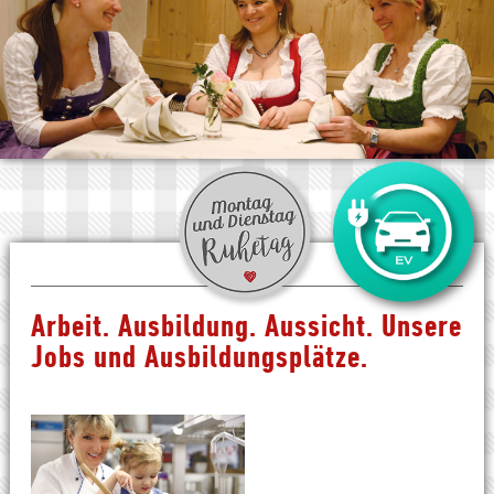
Arbeit. Ausbildung. Aussicht. Unsere
Jobs und Ausbildungsplätze.