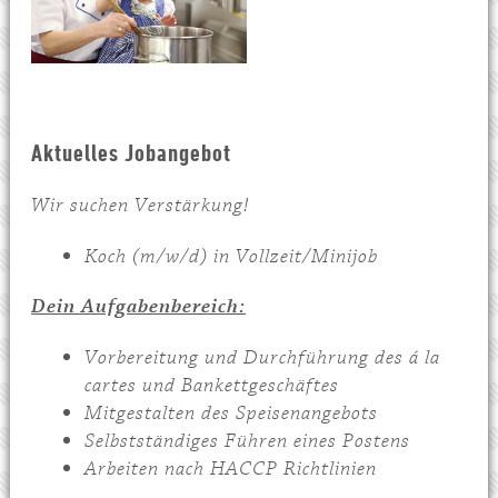
Aktuelles Jobangebot
Wir suchen Verstärkung!
Koch (m/w/d) in Vollzeit/Minijob
Dein Aufgabenbereich:
Vorbereitung und Durchführung des á la
cartes und Bankettgeschäftes
Mitgestalten des Speisenangebots
Selbstständiges Führen eines Postens
Arbeiten nach HACCP Richtlinien